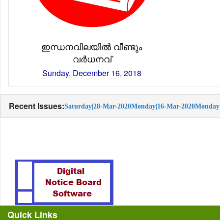
ഇന്ധനവിലയില്‍ വീണ്ടും
വര്‍ധനവ്
Sunday, December 16, 2018
Recent Issues:
Saturday|28-Mar-2020
Monday|16-Mar-2020
Monday|
Quick Links