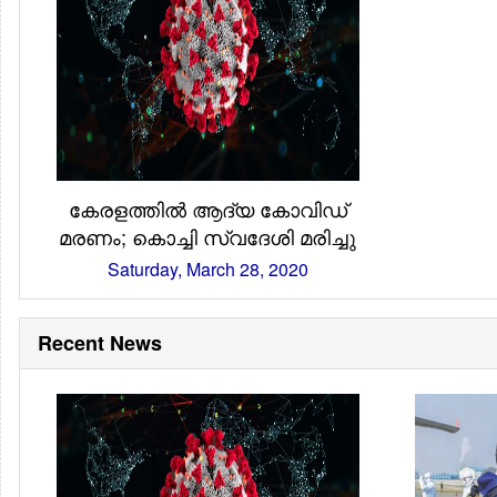
കേരളത്തിൽ ആദ്യ കോവിഡ്
മരണം; കൊച്ചി സ്വദേശി മരിച്ചു
Saturday, March 28, 2020
Recent News