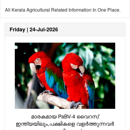
All Kerala Agricultural Related Information In One Place.
Friday | 24-Jul-2026
മാരകമായ PaBV-4 വൈറസ്
ഇന്ത്യയിലും,പക്ഷികളെ വളർത്തുന്നവർ