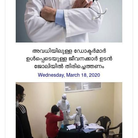
അവധിയിലുള്ള ഡോക്ടര്‍മാര്‍
ഉള്‍പ്പെടെയുള്ള ജീവനക്കാര്‍ ഉടന്‍
ജോലിയില്‍ തിരിച്ചെത്തണം
Wednesday, March 18, 2020