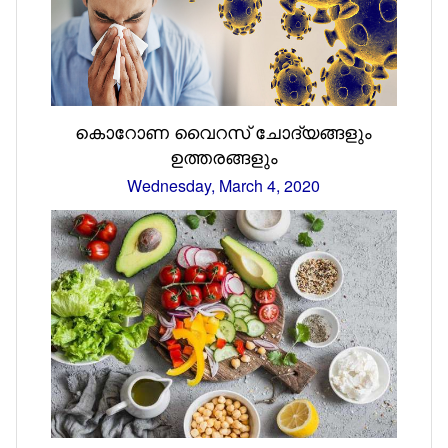
കൊറോണ വൈറസ് ചോദ്യങ്ങളും
ഉത്തരങ്ങളും
Wednesday, March 4, 2020