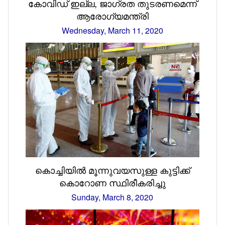
കോവിഡ് ഇല്ല, ജാഗ്രത തുടരണമെന്ന്
ആരോഗ്യമന്ത്രി
Wednesday, March 11, 2020
കൊച്ചിയില്‍ മൂന്നുവയസുള്ള കുട്ടിക്ക്
കൊറോണ സ്ഥിരീകരിച്ചു
Sunday, March 8, 2020