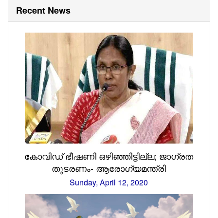
Recent News
കോവിഡ് ഭീഷണി ഒഴിഞ്ഞിട്ടില്ല; ജാഗ്രത
തുടരണം- ആരോഗ്യമന്ത്രി
Sunday, April 12, 2020