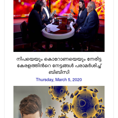
നിപയെയും കൊറോണയെയും നേരിട്ട
കേരളത്തിന്‍റെ നേട്ടങ്ങള്‍ പരാമര്‍ശിച്ച്
ബിബിസി
Thursday, March 5, 2020