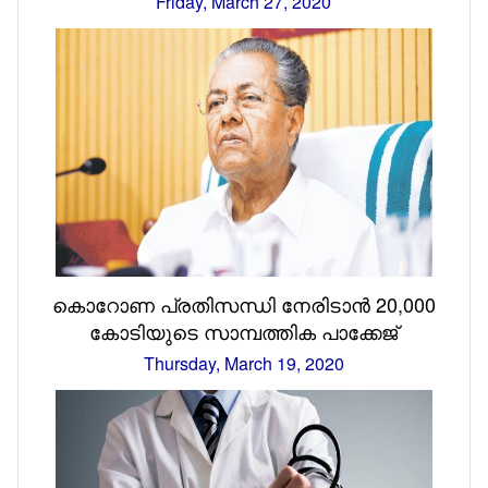
Friday, March 27, 2020
കൊറോണ പ്രതിസന്ധി നേരിടാൻ 20,000
കോടിയുടെ സാമ്പത്തിക പാക്കേജ്
Thursday, March 19, 2020