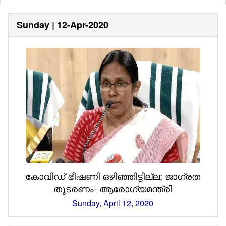
Sunday | 12-Apr-2020
കോവിഡ് ഭീഷണി ഒഴിഞ്ഞിട്ടില്ല; ജാഗ്രത
തുടരണം- ആരോഗ്യമന്ത്രി
Sunday, April 12, 2020