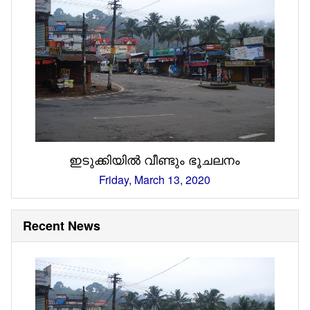
ഇടുക്കിയിൽ വീണ്ടും ഭൂചലനം
Friday, March 13, 2020
Recent News