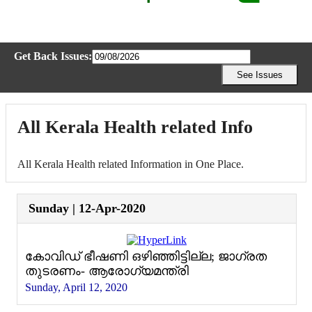
Get Back Issues:
All Kerala Health related Info
All Kerala Health related Information in One Place.
Sunday | 12-Apr-2020
കോവിഡ് ഭീഷണി ഒഴിഞ്ഞിട്ടില്ല; ജാഗ്രത
തുടരണം- ആരോഗ്യമന്ത്രി
Sunday, April 12, 2020