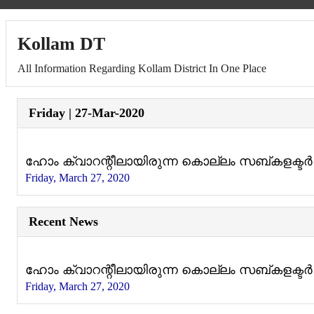
Kollam DT
All Information Regarding Kollam District In One Place
Friday | 27-Mar-2020
ഹോം ക്വാറന്റീലായിരുന്ന കൊല്ലം സബ്കളക്ടര്‍ 
Friday, March 27, 2020
Recent News
ഹോം ക്വാറന്റീലായിരുന്ന കൊല്ലം സബ്കളക്ടര്‍ 
Friday, March 27, 2020