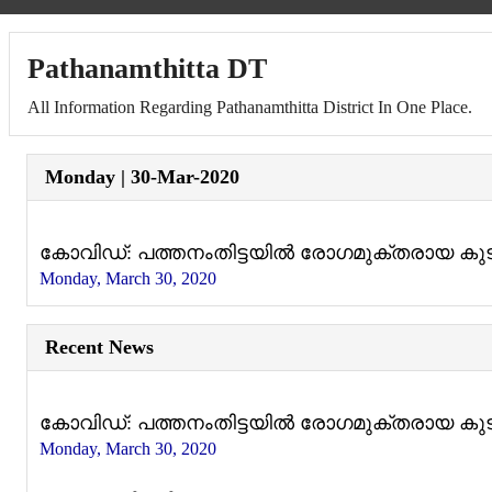
Pathanamthitta DT
All Information Regarding Pathanamthitta District In One Place.
Monday | 30-Mar-2020
കോവിഡ്: പത്തനംതിട്ടയില്‍ രോഗമുക്തരായ കുട
Monday, March 30, 2020
Recent News
കോവിഡ്: പത്തനംതിട്ടയില്‍ രോഗമുക്തരായ കുട
Monday, March 30, 2020